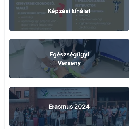
Képzési kínálat
Egészségügyi
Verseny
Erasmus 2024