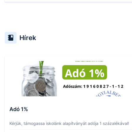
Hírek
Adó 1%
Kérjük, támogassa iskolánk alapítványát adója 1 százalékával!