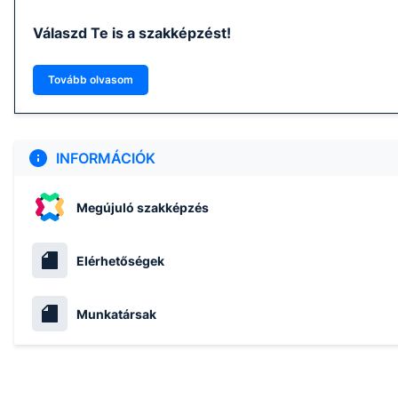
Válaszd Te is a szakképzést!
Tovább olvasom
INFORMÁCIÓK
Megújuló szakképzés
Elérhetőségek
Munkatársak