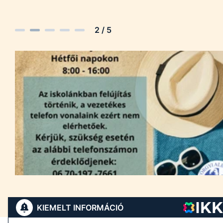
2
/
5
KIEMELT INFORMÁCIÓ