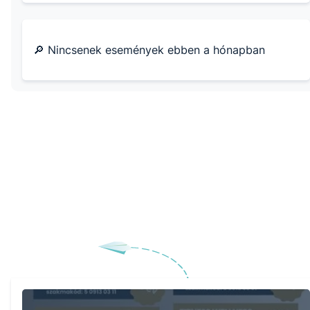
🔎 Nincsenek események ebben a hónapban