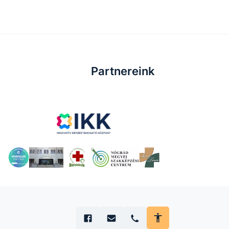
Partnereink