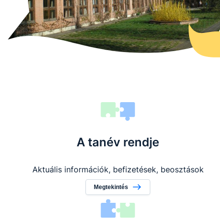
A tanév rendje
Aktuális információk, befizetések, beosztások
Megtekintés