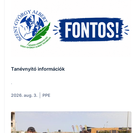
Tanévnyitó információk
.
2026. aug. 3.
PPE