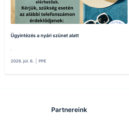
Ügyintézés a nyári szünet alatt
.
2026. júl. 6.
PPE
Partnereink