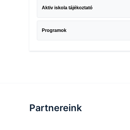
Aktiv iskola tájékoztató
Programok
Partnereink