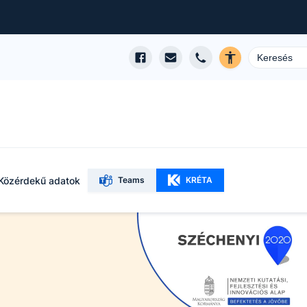
Közérdekű adatok
Teams
KRÉTA