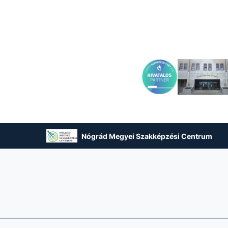
Nógrád Megyei Szakképzési Centrum