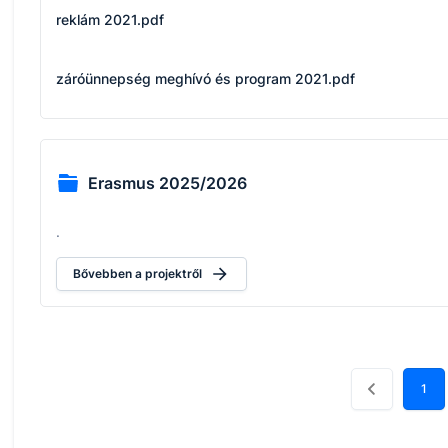
reklám 2021.pdf
záróünnepség meghívó és program 2021.pdf
Erasmus 2025/2026
.
Bővebben a projektről
1