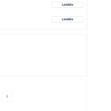
Letöltés
Letöltés