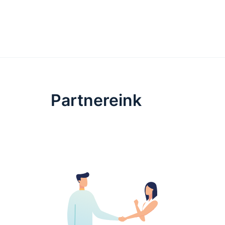
Partnereink