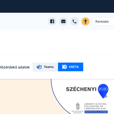
Közérdekű adatok
Teams
KRÉTA