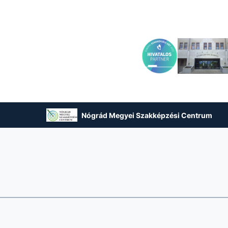
Nógrád Megyei Szakképzési Centrum