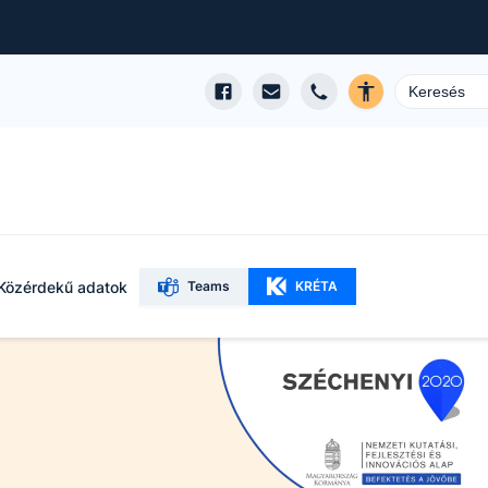
Közérdekű adatok
Teams
KRÉTA