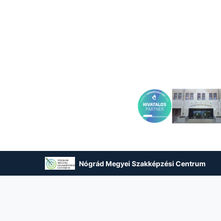
Nógrád Megyei Szakképzési Centrum