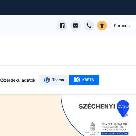
Közérdekű adatok
Teams
KRÉTA