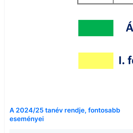
A
2024/25
tanév rendje, fontosabb
eseményei