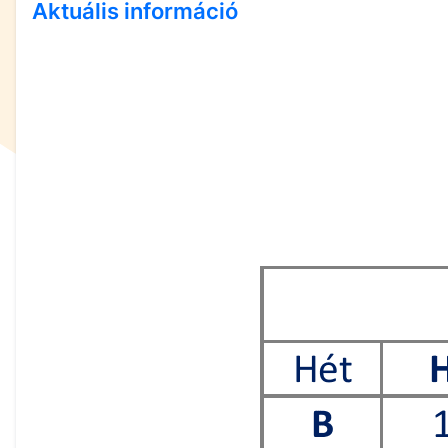
Aktuális információ