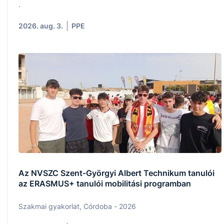
.
2026. aug. 3.
PPE
Az NVSZC Szent-Györgyi Albert Technikum tanulói
az ERASMUS+ tanulói mobilitási programban
Szakmai gyakorlat, Córdoba - 2026