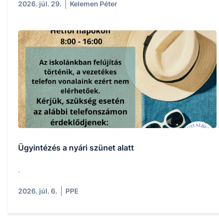
2026. júl. 29.
Kelemen Péter
Ügyintézés a nyári szünet alatt
.
2026. júl. 6.
PPE