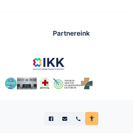
Partnereink