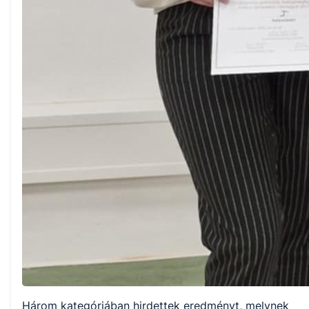
Három kategóriában hirdettek eredményt, melynek