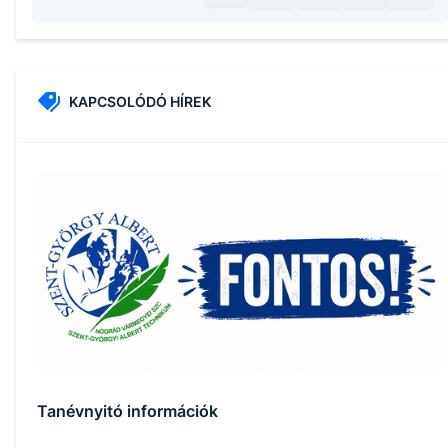
KAPCSOLÓDÓ HÍREK
Tanévnyitó információk