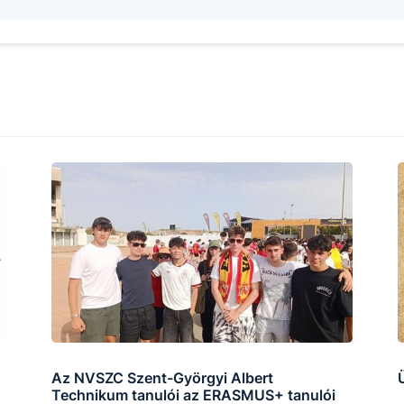
Az NVSZC Szent-Györgyi Albert
Technikum tanulói az ERASMUS+ tanulói