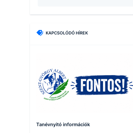
KAPCSOLÓDÓ HÍREK
Tanévnyitó információk