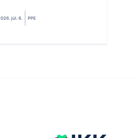
026. júl. 6.
PPE