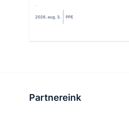
.
2026. aug. 3.
PPE
Partnereink