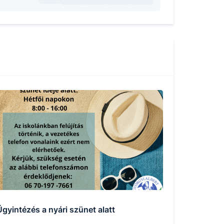
Ügyintézés a nyári szünet alatt