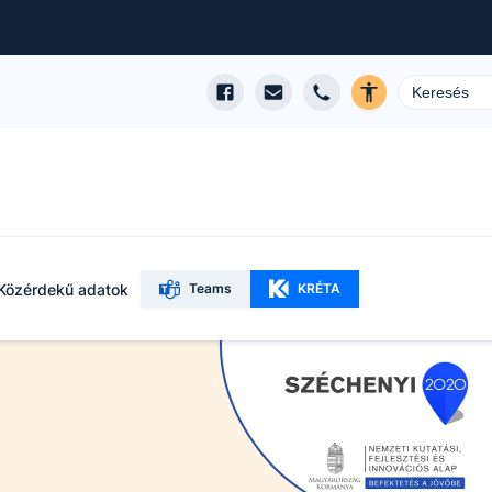
Közérdekű adatok
Teams
KRÉTA