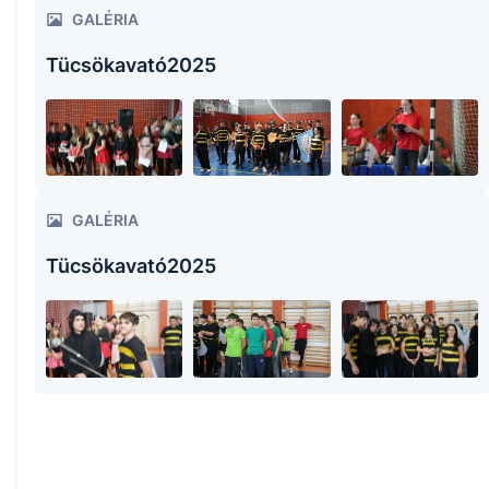
GALÉRIA
Tücsökavató2025
GALÉRIA
Tücsökavató2025