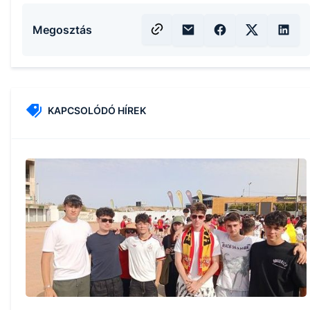
Megosztás
KAPCSOLÓDÓ HÍREK