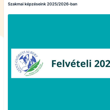
Szakmai képzéseink 2025/2026-ban