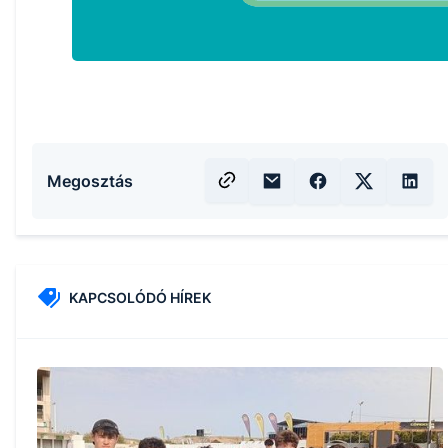
Megosztás
KAPCSOLÓDÓ HÍREK