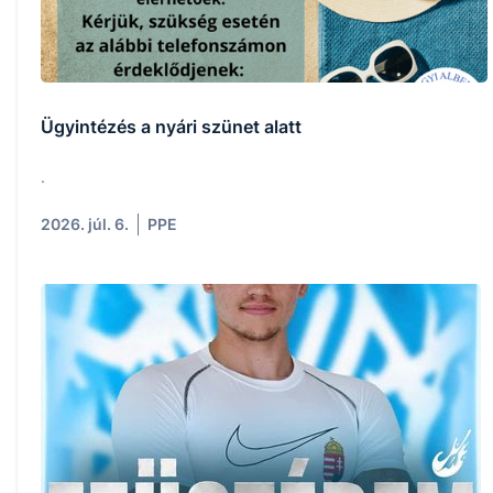
Ügyintézés a nyári szünet alatt
.
2026. júl. 6.
PPE