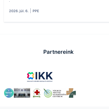
.
2026. júl. 6.
PPE
Partnereink