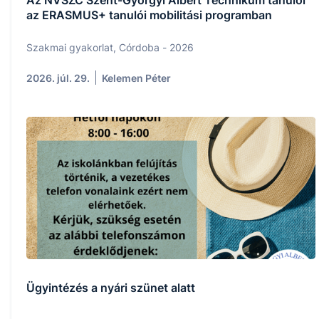
az ERASMUS+ tanulói mobilitási programban
Szakmai gyakorlat, Córdoba - 2026
2026. júl. 29.
Kelemen Péter
Ügyintézés a nyári szünet alatt