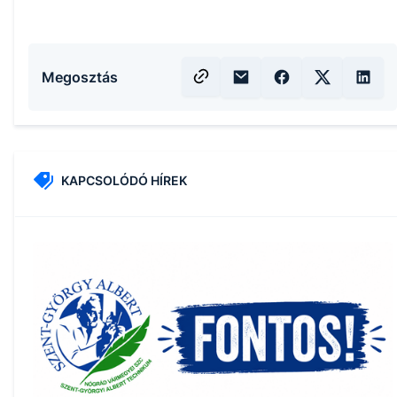
Megosztás
KAPCSOLÓDÓ HÍREK