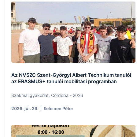
Az NVSZC Szent-Györgyi Albert Technikum tanulói
az ERASMUS+ tanulói mobilitási programban
Szakmai gyakorlat, Córdoba - 2026
2026. júl. 29.
Kelemen Péter