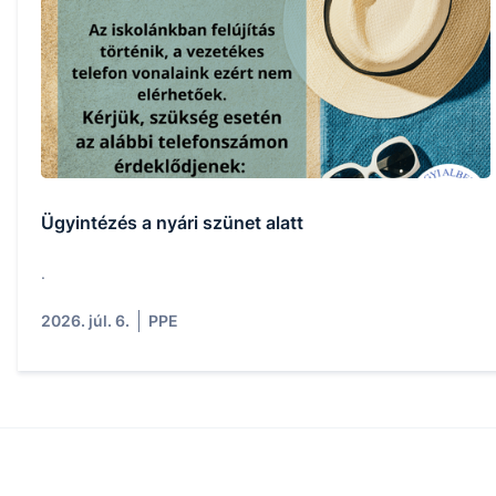
Ügyintézés a nyári szünet alatt
.
2026. júl. 6.
PPE