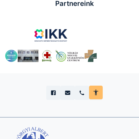
Partnereink