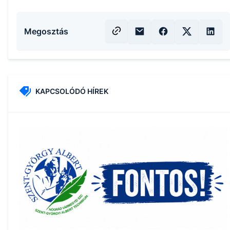
Megosztás
KAPCSOLÓDÓ HÍREK