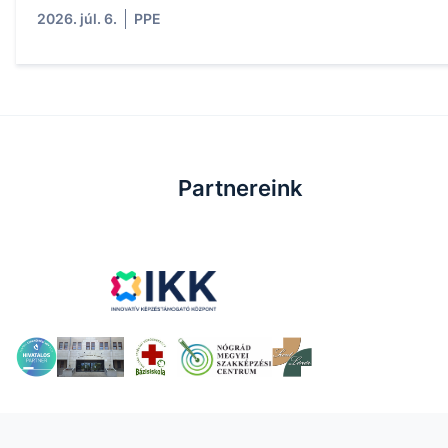
2026. júl. 6.
PPE
Partnereink