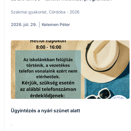
Szakmai gyakorlat, Córdoba - 2026
2026. júl. 29.
Kelemen Péter
Ügyintézés a nyári szünet alatt
.