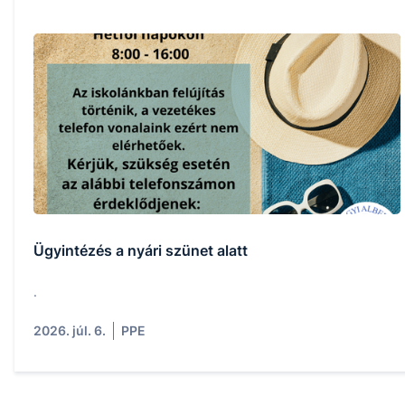
Ügyintézés a nyári szünet alatt
.
2026. júl. 6.
PPE