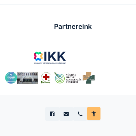
Partnereink