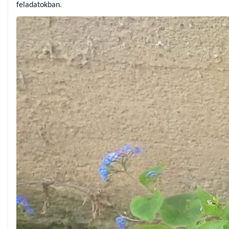
feladatokban.