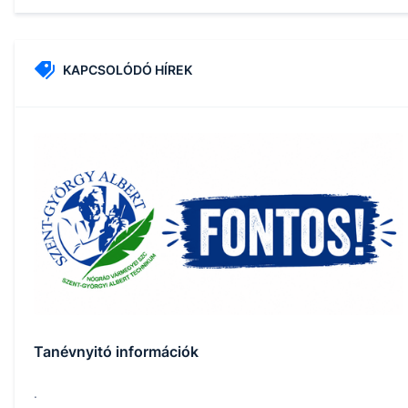
KAPCSOLÓDÓ HÍREK
Tanévnyitó információk
.