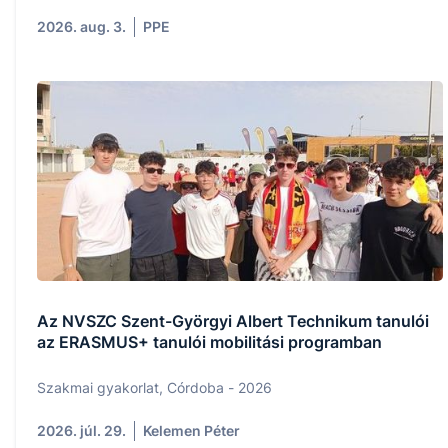
2026. aug. 3.
PPE
Az NVSZC Szent-Györgyi Albert Technikum tanulói
az ERASMUS+ tanulói mobilitási programban
Szakmai gyakorlat, Córdoba - 2026
2026. júl. 29.
Kelemen Péter