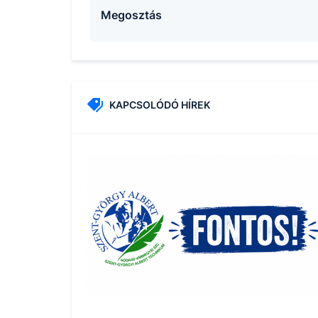
Megosztás
KAPCSOLÓDÓ HÍREK