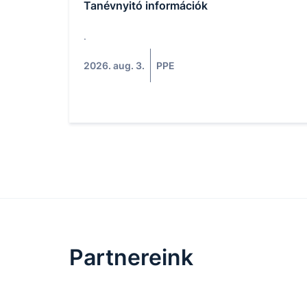
Tanévnyitó információk
.
2026. aug. 3.
PPE
Partnereink