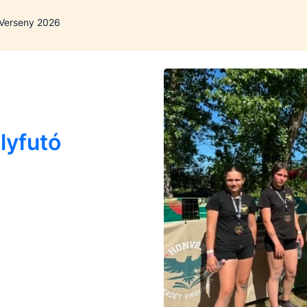
 Verseny 2026
lyfutó