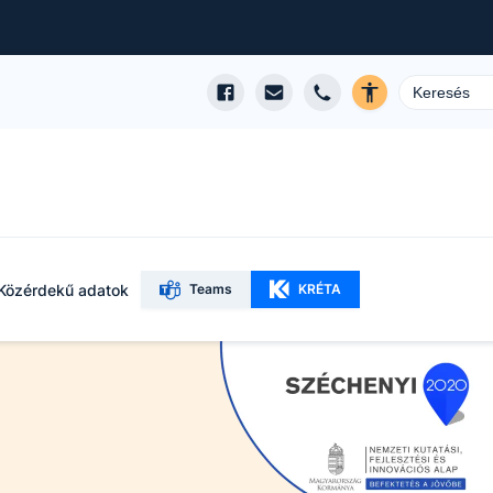
Közérdekű adatok
Teams
KRÉTA