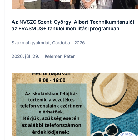
Az NVSZC Szent-Györgyi Albert Technikum tanulói
az ERASMUS+ tanulói mobilitási programban
Szakmai gyakorlat, Córdoba - 2026
2026. júl. 29.
Kelemen Péter