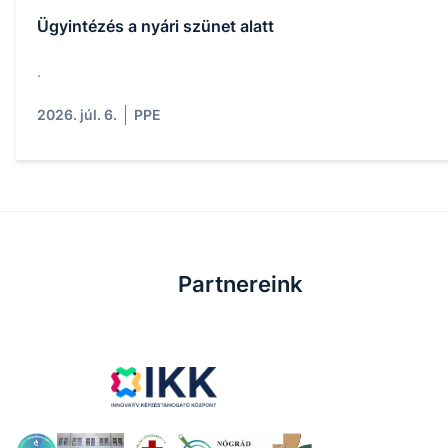
Ügyintézés a nyári szünet alatt
.
2026. júl. 6.
PPE
Partnereink