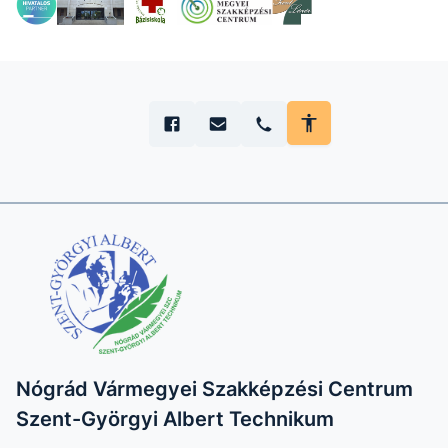
Nógrád Vármegyei Szakképzési Centrum
Szent-Györgyi Albert Technikum