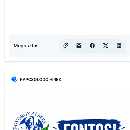
Megosztás
KAPCSOLÓDÓ HÍREK