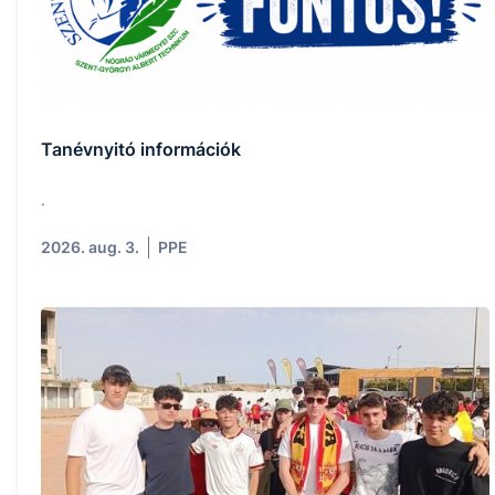
Tanévnyitó információk
.
2026. aug. 3.
PPE