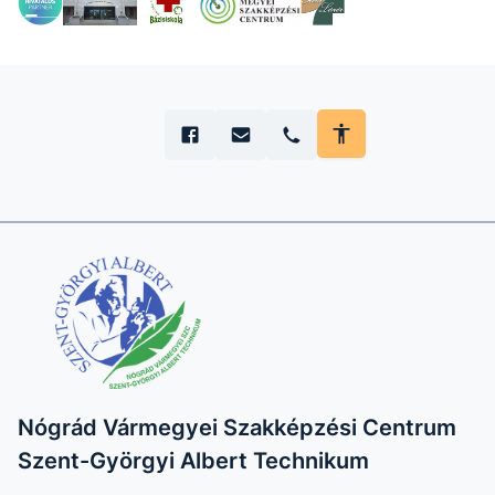
Nógrád Vármegyei Szakképzési Centrum
Szent-Györgyi Albert Technikum