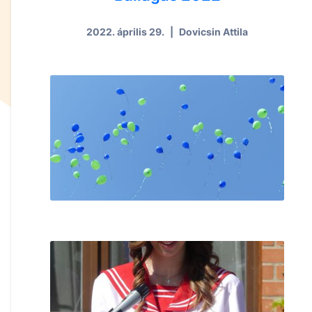
2022. április 29.
|
Dovicsin Attila