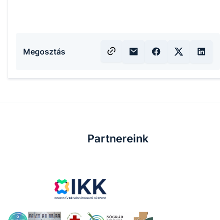
Megosztás
Partnereink