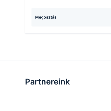
Megosztás
Partnereink