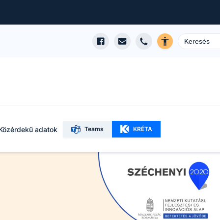
Közérdekű adatok
Teams
KRÉTA