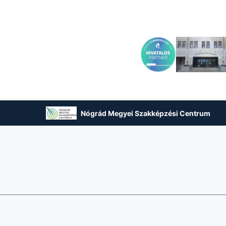
Nógrád Megyei Szakképzési Centrum