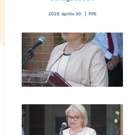
2025. április 30.
|
PPE