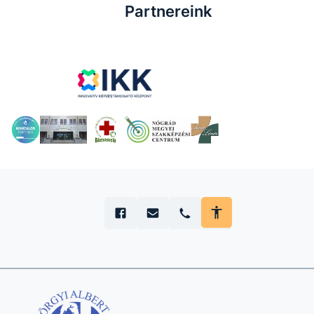
Partnereink