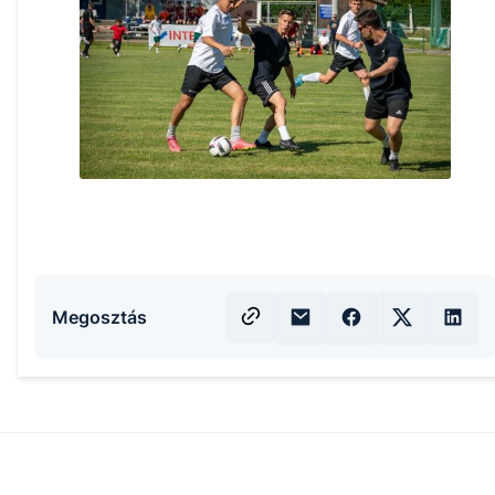
Megosztás