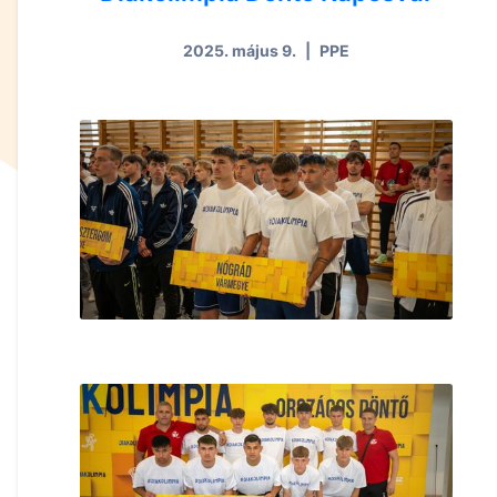
2025. május 9.
|
PPE