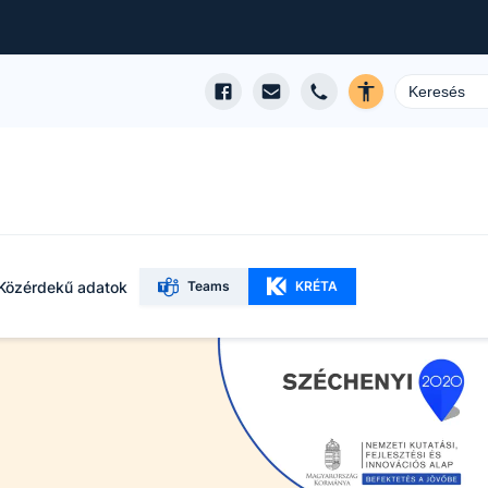
Közérdekű adatok
Teams
KRÉTA