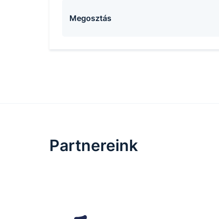
Megosztás
Partnereink