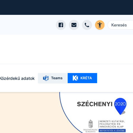
Közérdekű adatok
Teams
KRÉTA