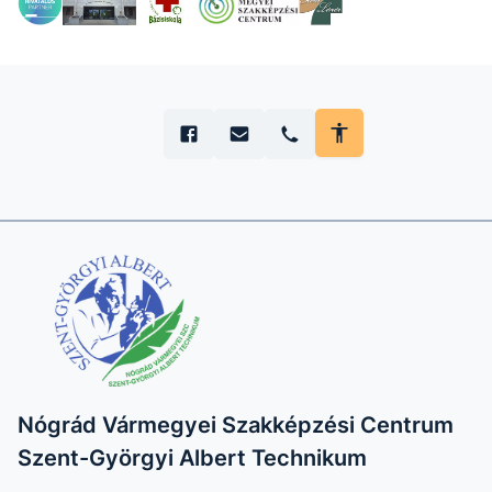
Nógrád Vármegyei Szakképzési Centrum
Szent-Györgyi Albert Technikum