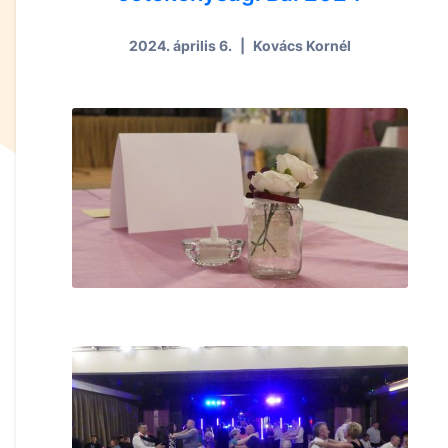
2024. április 6.
|
Kovács Kornél