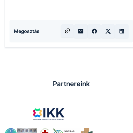
Megosztás
Partnereink