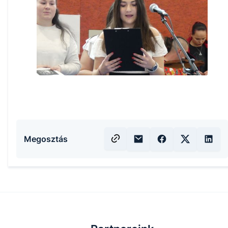
Megosztás