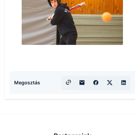
Megosztás