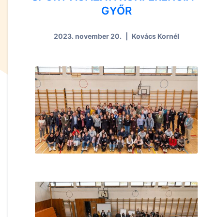
GYŐR
2023. november 20.
|
Kovács Kornél