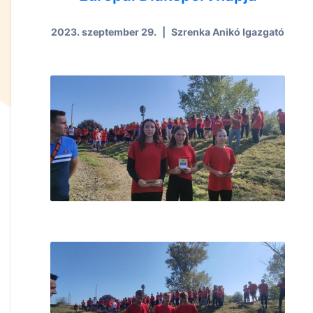
2023. szeptember 29.
|
Szrenka Anikó Igazgató