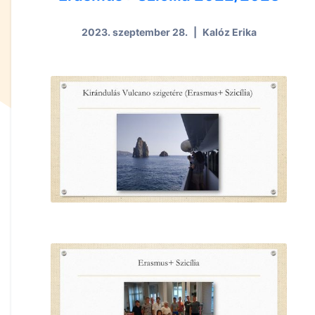
2023. szeptember 28.
|
Kalóz Erika