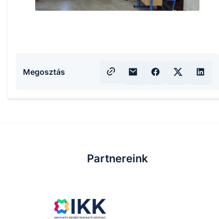
Megosztás
Partnereink