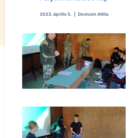
2023. április 5.
|
Dovicsin Attila