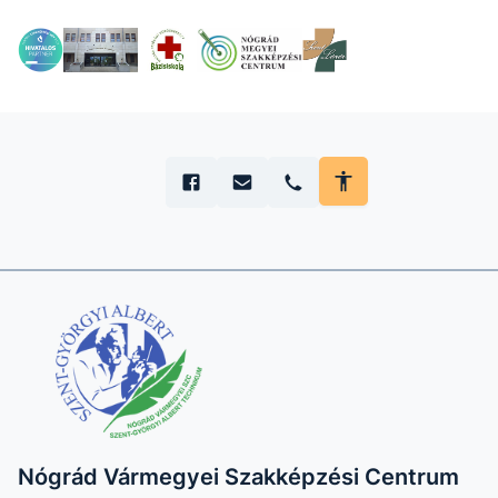
Nógrád Vármegyei Szakképzési Centrum