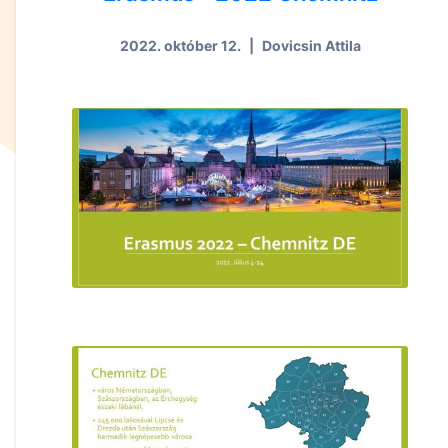
2022. október 12.
|
Dovicsin Attila