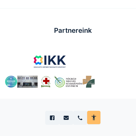
Partnereink