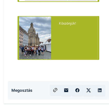
Megosztás