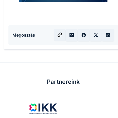
Megosztás
Partnereink