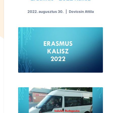
2022. augusztus 30.
|
Dovicsin Attila