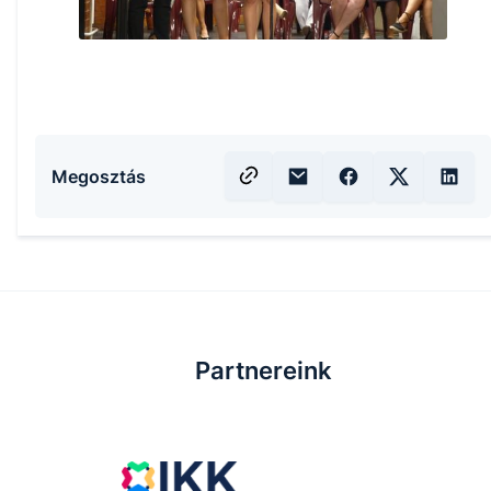
Megosztás
Partnereink