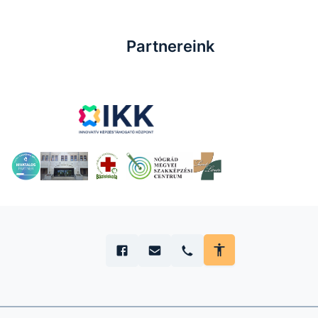
Partnereink