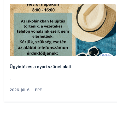
Ügyintézés a nyári szünet alatt
.
2026. júl. 6.
PPE